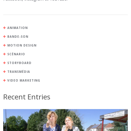
ANIMATION
BANDE-SON
MOTION DESIGN
SCÉNARIO
STORYBOARD
TRANSMÉDIA
VIDEO MARKETING
Recent Entries