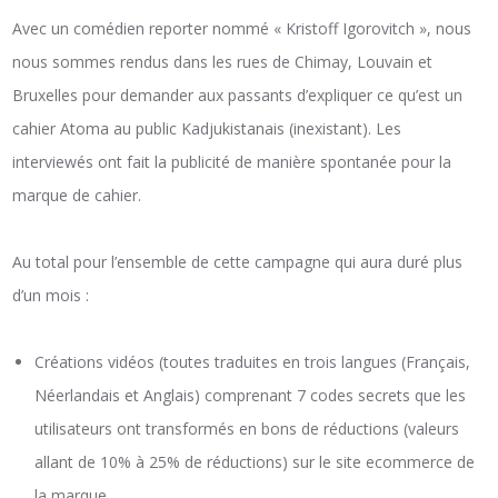
Avec un comédien reporter nommé « Kristoff Igorovitch », nous
nous sommes rendus dans les rues de Chimay, Louvain et
Bruxelles pour demander aux passants d’expliquer ce qu’est un
cahier Atoma au public Kadjukistanais (inexistant). Les
interviewés ont fait la publicité de manière spontanée pour la
marque de cahier.
Au total pour l’ensemble de cette campagne qui aura duré plus
d’un mois :
Créations vidéos (toutes traduites en trois langues (Français,
Néerlandais et Anglais) comprenant 7 codes secrets que les
utilisateurs ont transformés en bons de réductions (valeurs
allant de 10% à 25% de réductions) sur le site ecommerce de
la marque.