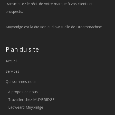
transmettez le récit de votre marque à vos clients et
prospects.
Muybridge est la division audio-visuelle de Dreammachine.
Plan du site
Accueil
Services
Qui sommes-nous
A propos de nous
Travailler chez MUYBRIDGE
Eadweard Muybridge