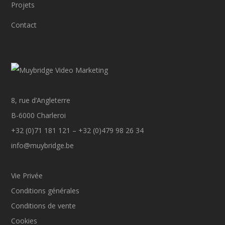
Projets
Contact
8, rue d’Angleterre
B-6000 Charleroi
+32 (0)71 181 121 – +32 (0)479 98 26 34
info@muybridge.be
Vie Privée
Conditions générales
Conditions de vente
Cookies