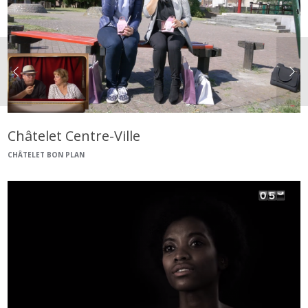
Châtelet Centre-Ville
CHÂTELET BON PLAN