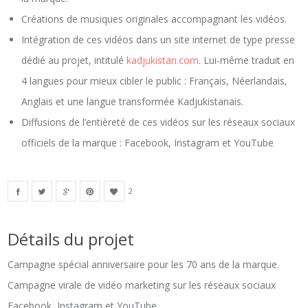
Créations de musiques originales accompagnant les vidéos.
Intégration de ces vidéos dans un site internet de type presse
dédié au projet, intitulé
kadjukistan.com
. Lui-même traduit en
4 langues pour mieux cibler le public : Français, Néerlandais,
Anglais et une langue transformée Kadjukistanais.
Diffusions de l’entièreté de ces vidéos sur les réseaux sociaux
officiels de la marque : Facebook, Instagram et YouTube
2
Détails du projet
Campagne spécial anniversaire pour les 70 ans de la marque.
Campagne virale de vidéo marketing sur les réseaux sociaux
Facebook, Instagram et YouTube.