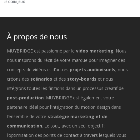
LE COIN JEUX
À propos de nous
MUYBRIDGE est passionné par le
video marketing
. Nous
nous inspirons du récit de votre marque pour imaginer des
concepts de vidéos et d’autres
projets audiovisuels
, nous
créons des
scénarios
et des
story-boards
et nous
intégrons toutes les finitions dans un processus créatif de
post-production
. MUYBRIDGE est également votre
partenaire idéal pour l’intégration du motion design dans
l’ensemble de votre
stratégie marketing et de
communication
. Le tout, avec un seul objectif :
l’optimisation des points de contact à travers lesquels vous