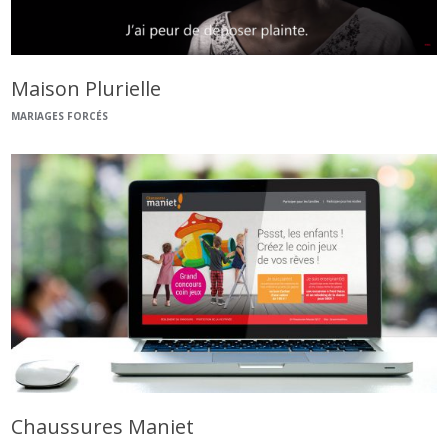
Maison Plurielle
MARIAGES FORCÉS
Chaussures Maniet