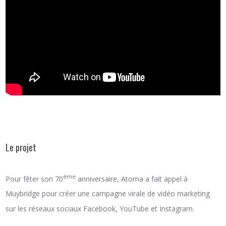
Le projet
ème
Pour fêter son 70
anniversaire, Atoma a fait appel à
Muybridge pour créer une campagne virale de vidéo marketing
sur les réseaux sociaux Facebook, YouTube et Instagram.