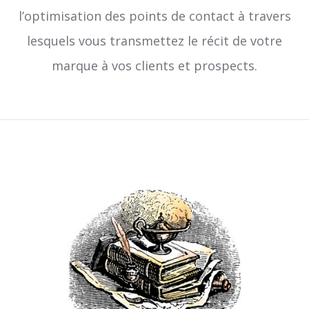
l’optimisation des points de contact à travers
lesquels vous transmettez le récit de votre
marque à vos clients et prospects.