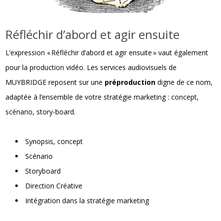
Réfléchir d’abord et agir ensuite
L’expression « Réfléchir d’abord et agir ensuite » vaut également
pour la production vidéo. Les services audiovisuels de
MUYBRIDGE reposent sur une
préproduction
digne de ce nom,
adaptée à l’ensemble de votre stratégie marketing : concept,
scénario, story-board.
Synopsis, concept
Scénario
Storyboard
Direction Créative
Intégration dans la stratégie marketing