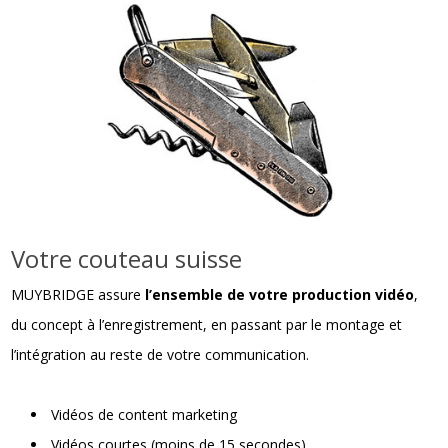
Votre couteau suisse
MUYBRIDGE assure
l’ensemble de votre production vidéo
,
du concept à l’enregistrement, en passant par le montage et
l’intégration au reste de votre communication.
Vidéos de content marketing
Vidéos courtes (moins de 15 secondes)