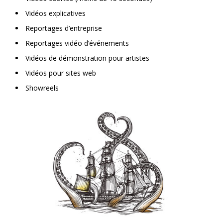
Vidéos explicatives
Reportages d’entreprise
Reportages vidéo d’événements
Vidéos de démonstration pour artistes
Vidéos pour sites web
Showreels