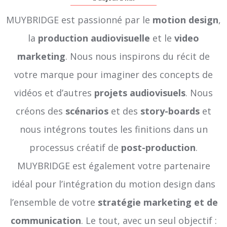
MUYBRIDGE est passionné par le
motion design
,
la
production audiovisuelle
et le
video
marketing
. Nous nous inspirons du récit de
votre marque pour imaginer des concepts de
vidéos et d’autres
projets audiovisuels
. Nous
créons des
scénarios
et des
story-boards
et
nous intégrons toutes les finitions dans un
processus créatif de
post-production
.
MUYBRIDGE est également votre partenaire
idéal pour l’intégration du motion design dans
l’ensemble de votre
stratégie marketing et de
communication
. Le tout, avec un seul objectif :