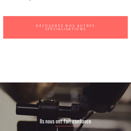
DÉCOUVREZ NOS AUTRES
SPÉCIALISATIONS
Ils nous ont fait confiance