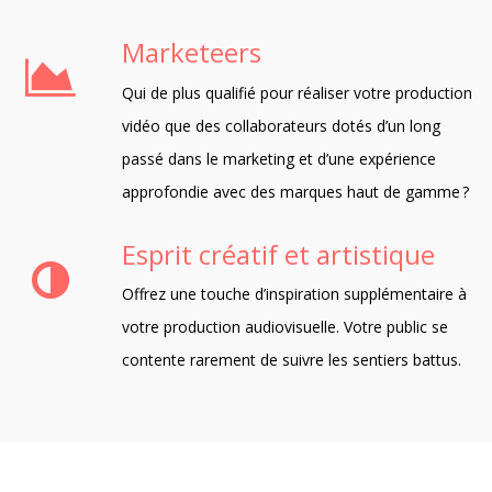
Marketeers
Qui de plus qualifié pour réaliser votre production
vidéo que des collaborateurs dotés d’un long
passé dans le marketing et d’une expérience
approfondie avec des marques haut de gamme ?
Esprit créatif et artistique
Offrez une touche d’inspiration supplémentaire à
votre production audiovisuelle. Votre public se
contente rarement de suivre les sentiers battus.