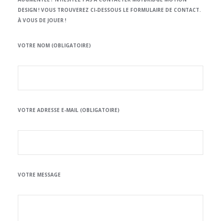
DESIGN ! VOUS TROUVEREZ CI-DESSOUS LE FORMULAIRE DE CONTACT.
À VOUS DE JOUER !
VOTRE NOM (OBLIGATOIRE)
VOTRE ADRESSE E-MAIL (OBLIGATOIRE)
VOTRE MESSAGE