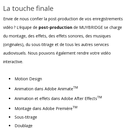
La touche finale
Envie de nous confier la post-production de vos enregistrements
vidéo ? L’équipe de
post-production
de MUYBRIDGE se charge
du montage, des effets, des effets sonores, des musiques
(originales), du sous-titrage et de tous les autres services
audiovisuels. Nous pouvons également rendre votre vidéo
interactive.
Motion Design
TM
Animation dans Adobe Animate
TM
Animation et effets dans Adobe After Effects
TM
Montage dans Adobe Première
Sous-titrage
Doublage