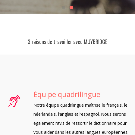
3 raisons de travailler avec MUYBRIDGE
Équipe quadrilingue
Notre équipe quadrilingue maîtrise le français, le
néerlandais, l’anglais et l’espagnol. Nous serons
également ravis de ressortir le dictionnaire pour
vous aider dans les autres langues européennes.