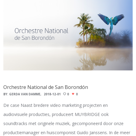
Orchestre National de San Borondón
BY:
GERDA VAN DAMME
2018-12-01
0
0
De case Naast bredere video marketing projecten en
audiovisuele producties, produceert MUYBRIDGE ook
soundtracks met originele muziek, gecomponeerd door onze
productiemanager en huiscomponist Guido Janssens. In de meer