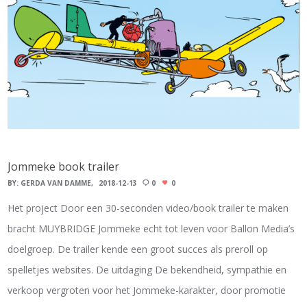
Jommeke book trailer
BY:
GERDA VAN DAMME
2018-12-13
0
0
Het project Door een 30-seconden video/book trailer te maken
bracht MUYBRIDGE Jommeke echt tot leven voor Ballon Media’s
doelgroep. De trailer kende een groot succes als preroll op
spelletjes websites. De uitdaging De bekendheid, sympathie en
verkoop vergroten voor het Jommeke-karakter, door promotie