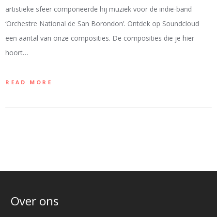
artistieke sfeer componeerde hij muziek voor de indie-band
‘Orchestre National de San Borondon’. Ontdek op Soundcloud
een aantal van onze composities. De composities die je hier
hoort…
READ MORE
Over ons