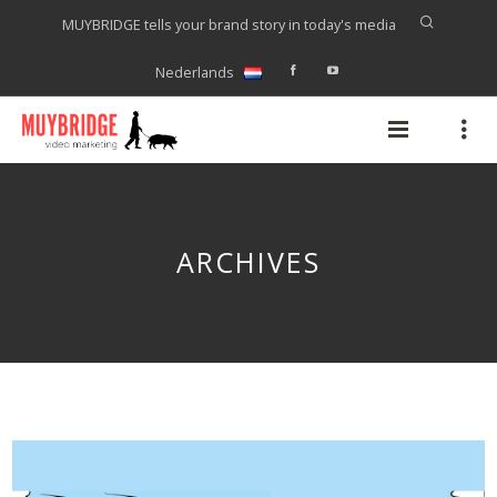
MUYBRIDGE tells your brand story in today's media
Nederlands
ARCHIVES