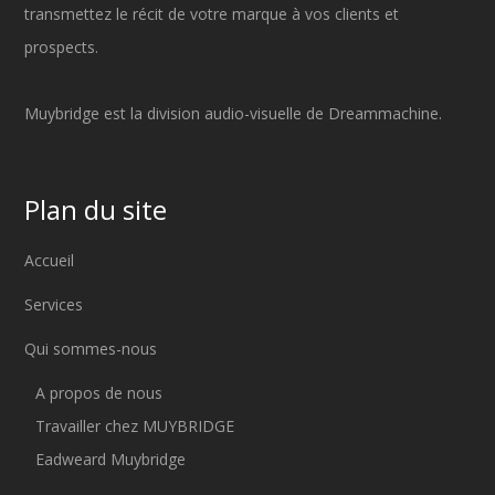
transmettez le récit de votre marque à vos clients et
prospects.
Muybridge est la division audio-visuelle de Dreammachine.
Plan du site
Accueil
Services
Qui sommes-nous
A propos de nous
Travailler chez MUYBRIDGE
Eadweard Muybridge