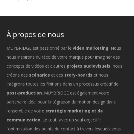
À propos de nous
MUYBRIDGE est passionné par le
video marketing
. Nous
nous inspirons du récit de votre marque pour imaginer des
concepts de vidéos et d’autres
projets audiovisuels
, nous
créons des
scénarios
et des
story-boards
et nous
intégrons toutes les finitions dans un processus créatif de
post-production
. MUYBRIDGE est également votre
partenaire idéal pour l’intégration du motion design dans
l’ensemble de votre
stratégie marketing et de
communication
. Le tout, avec un seul objectif :
l’optimisation des points de contact à travers lesquels vous