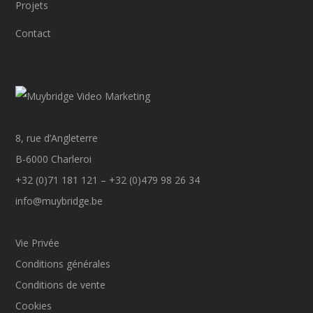
Projets
Contact
8, rue d’Angleterre
B-6000 Charleroi
+32 (0)71 181 121 – +32 (0)479 98 26 34
info@muybridge.be
Vie Privée
Conditions générales
Conditions de vente
Cookies