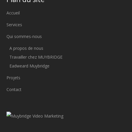
Accueil
Services
Qui sommes-nous
A propos de nous
Travailler chez MUYBRIDGE
Eadweard Muybridge
Projets
Contact