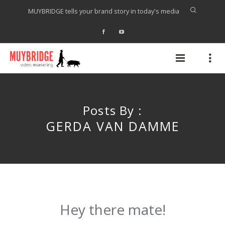
MUYBRIDGE tells your brand story in today's media
Posts By :
GERDA VAN DAMME
Hey there mate!