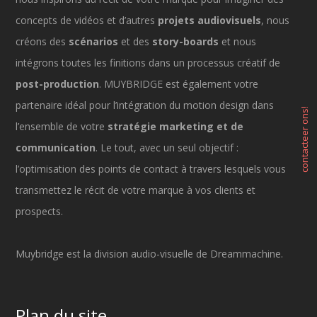
concepts de vidéos et d’autres
projets audiovisuels
, nous
créons des
scénarios
et des
story-boards
et nous
intégrons toutes les finitions dans un processus créatif de
post-production
. MUYBRIDGE est également votre
partenaire idéal pour l’intégration du motion design dans
contacteer ons!
l’ensemble de votre
stratégie marketing et de
communication
. Le tout, avec un seul objectif :
l’optimisation des points de contact à travers lesquels vous
transmettez le récit de votre marque à vos clients et
prospects.
Muybridge est la division audio-visuelle de Dreammachine.
Plan du site