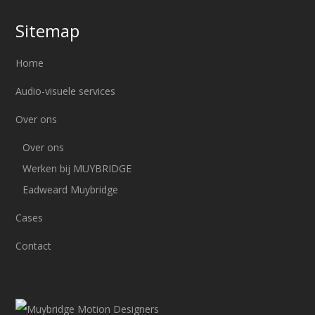
Sitemap
Home
Audio-visuele services
Over ons
Over ons
Werken bij MUYBRIDGE
Eadweard Muybridge
Cases
Contact