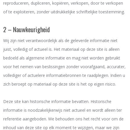
reproduceren, dupliceren, kopiëren, verkopen, door te verkopen
of te exploiteren, zonder uitdrukkelijke schriftelijke toestemming.
2 – Nauwkeurigheid
Wij zijn niet verantwoordelijk als de geleverde informatie niet
juist, volledig of actueel is. Het materiaal op deze site is alleen
bedoeld als algemene informatie en mag niet worden gebruikt
voor het nemen van beslissingen zonder voorafgaand, accurater,
vollediger of actuelere informatiebronnen te raadplegen. Indien u
zich beroept op materiaal op deze site is het op eigen risico.
Deze site kan historische informatie bevatten. Historische
informatie is noodzakelijkerwijs niet actueel en wordt alleen ter
referentie aangeboden. We behouden ons het recht voor om de
inhoud van deze site op elk moment te wijzigen, maar we zijn