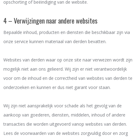
opschorting of beëindiging van de website.
4 – Verwijzingen naar andere websites
Bepaalde inhoud, producten en diensten die beschikbaar zijn via
onze service kunnen materiaal van derden bevatten.
Websites van derden waar op onze site naar verwezen wordt zijn
mogelijk niet aan ons gelieerd. Wij zijn er niet verantwoordelijk
voor om de inhoud en de correctheid van websites van derden te
onderzoeken en kunnen er dus niet garant voor staan.
Wij zijn niet aansprakelijk voor schade als het gevolg van de
aankoop van goederen, diensten, middelen, inhoud of andere
transacties die worden uitgevoerd vanop websites van derden.
Lees de voorwaarden van de websites zorgvuldig door en zorg