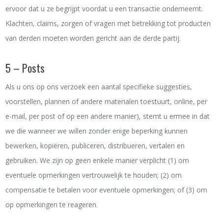
ervoor dat u ze begrijpt voordat u een transactie onderneemt.
Klachten, claims, zorgen of vragen met betrekking tot producten
van derden moeten worden gericht aan de derde partij.
5 – Posts
Als u ons op ons verzoek een aantal specifieke suggesties,
voorstellen, plannen of andere materialen toestuurt, online, per
e-mail, per post of op een andere manier), stemt u ermee in dat
we die wanneer we willen zonder enige beperking kunnen
bewerken, kopiëren, publiceren, distribueren, vertalen en
gebruiken. We zijn op geen enkele manier verplicht (1) om
eventuele opmerkingen vertrouwelijk te houden; (2) om
compensatie te betalen voor eventuele opmerkingen; of (3) om
op opmerkingen te reageren.