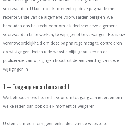
voorwaarden. U kunt op elk moment op deze pagina de meest
recente versie van de algemene voorwaarden bekijken. We
behouden ons het recht voor om elk deel van deze algemene
voorwaarden bij te werken, te wijzigen of te vervangen. Het is uw
verantwoordelijkheid om deze pagina regelmatig te controleren
op wijzigingen. Indien u de website blijft gebruiken na de
publiceratie van wijzigingen houdt dit de aanvaarding van deze
wijzigingen in
1 – Toegang en auteursrecht
We behouden ons het recht voor om toegang aan iedereen om
welke reden dan ook op elk moment te weigeren.
U stemt ermee in om geen enkel deel van de website te