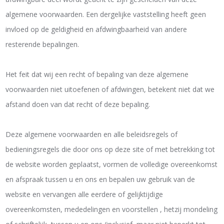
algemene voorwaarden. Een dergelijke vaststelling heeft geen
invloed op de geldigheid en afdwingbaarheid van andere
resterende bepalingen.
Het feit dat wij een recht of bepaling van deze algemene
voorwaarden niet uitoefenen of afdwingen, betekent niet dat we
afstand doen van dat recht of deze bepaling.
Deze algemene voorwaarden en alle beleidsregels of
bedieningsregels die door ons op deze site of met betrekking tot
de website worden geplaatst, vormen de volledige overeenkomst
en afspraak tussen u en ons en bepalen uw gebruik van de
website en vervangen alle eerdere of gelijktijdige
overeenkomsten, mededelingen en voorstellen , hetzij mondeling