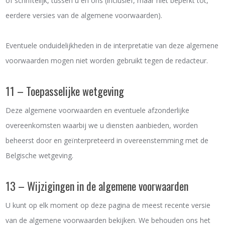
of schriftelijk, tussen u en ons (inclusief, maar niet beperkt tot,
eerdere versies van de algemene voorwaarden).
Eventuele onduidelijkheden in de interpretatie van deze algemene
voorwaarden mogen niet worden gebruikt tegen de redacteur.
11 – Toepasselijke wetgeving
Deze algemene voorwaarden en eventuele afzonderlijke
overeenkomsten waarbij we u diensten aanbieden, worden
beheerst door en geïnterpreteerd in overeenstemming met de
Belgische wetgeving.
13 – Wijzigingen in de algemene voorwaarden
U kunt op elk moment op deze pagina de meest recente versie
van de algemene voorwaarden bekijken. We behouden ons het