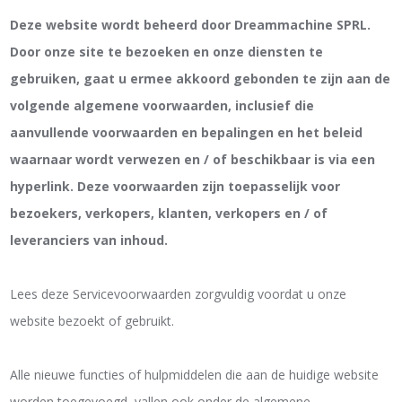
Deze website wordt beheerd door Dreammachine SPRL.
Door onze site te bezoeken en onze diensten te
gebruiken, gaat u ermee akkoord gebonden te zijn aan de
volgende algemene voorwaarden, inclusief die
aanvullende voorwaarden en bepalingen en het beleid
waarnaar wordt verwezen en / of beschikbaar is via een
hyperlink. Deze voorwaarden zijn toepasselijk voor
bezoekers, verkopers, klanten, verkopers en / of
leveranciers van inhoud.
Lees deze Servicevoorwaarden zorgvuldig voordat u onze
website bezoekt of gebruikt.
Alle nieuwe functies of hulpmiddelen die aan de huidige website
worden toegevoegd, vallen ook onder de algemene