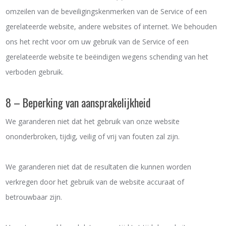
omzeilen van de beveiligingskenmerken van de Service of een
gerelateerde website, andere websites of internet. We behouden
ons het recht voor om uw gebruik van de Service of een
gerelateerde website te beëindigen wegens schending van het
verboden gebruik.
8 – Beperking van aansprakelijkheid
We garanderen niet dat het gebruik van onze website
ononderbroken, tijdig, veilig of vrij van fouten zal zijn.
We garanderen niet dat de resultaten die kunnen worden
verkregen door het gebruik van de website accuraat of
betrouwbaar zijn.