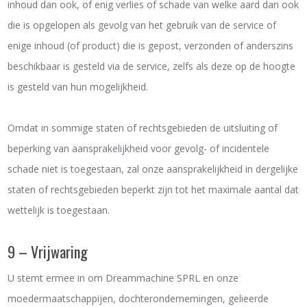
inhoud dan ook, of enig verlies of schade van welke aard dan ook
die is opgelopen als gevolg van het gebruik van de service of
enige inhoud (of product) die is gepost, verzonden of anderszins
beschikbaar is gesteld via de service, zelfs als deze op de hoogte
is gesteld van hun mogelijkheid.
Omdat in sommige staten of rechtsgebieden de uitsluiting of
beperking van aansprakelijkheid voor gevolg- of incidentele
schade niet is toegestaan, zal onze aansprakelijkheid in dergelijke
staten of rechtsgebieden beperkt zijn tot het maximale aantal dat
wettelijk is toegestaan.
9 – Vrijwaring
U stemt ermee in om Dreammachine SPRL en onze
moedermaatschappijen, dochterondernemingen, gelieerde