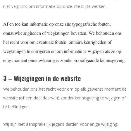
niet verplicht om informatie op onze site bij te werken.
Af en toe kan informatie op onze site typografische fouten,
onnauwkeurigheden of weglatingen bevatten. We behouden ons
het recht voor om eventuele fouten, onnauwkeurigheden of
weglatingen te corrigeren en om informatie te wijzigen als ze op
enig moment onnauwkeurig is zonder voorafgaande kennisgeving.
3 – Wijzigingen in de website
We behouden ons het recht voor om op elk gewenst moment de
website (of een deel daarvan) zonder kennisgeving te wijzigen of
te beëindigen.
Wij zijn niet aansprakelijk jegens derden voor enige wijziging,