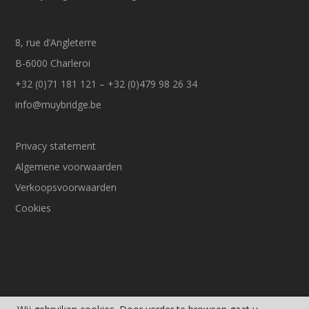
8, rue d’Angleterre
B-6000 Charleroi
+32 (0)71 181 121 – +32 (0)479 98 26 34
info@muybridge.be
Privacy statement
Algemene voorwaarden
Verkoopsvoorwaarden
Cookies