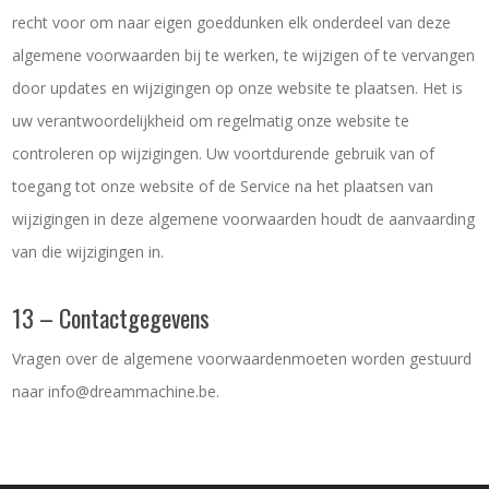
recht voor om naar eigen goeddunken elk onderdeel van deze
algemene voorwaarden bij te werken, te wijzigen of te vervangen
door updates en wijzigingen op onze website te plaatsen. Het is
uw verantwoordelijkheid om regelmatig onze website te
controleren op wijzigingen. Uw voortdurende gebruik van of
toegang tot onze website of de Service na het plaatsen van
wijzigingen in deze algemene voorwaarden houdt de aanvaarding
van die wijzigingen in.
13 – Contactgegevens
Vragen over de algemene voorwaardenmoeten worden gestuurd
naar info@dreammachine.be.