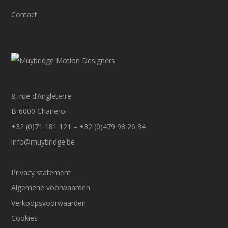
Contact
8, rue d’Angleterre
B-6000 Charleroi
+32 (0)71 181 121 – +32 (0)479 98 26 34
info@muybridge.be
Privacy statement
Algemene voorwaarden
Verkoopsvoorwaarden
Cookies