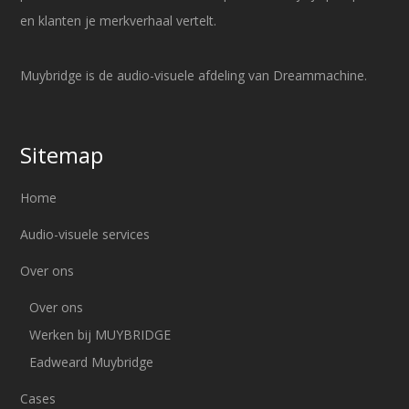
en klanten je merkverhaal vertelt.
Muybridge is de audio-visuele afdeling van Dreammachine.
Sitemap
Home
Audio-visuele services
Over ons
Over ons
Werken bij MUYBRIDGE
Eadweard Muybridge
Cases