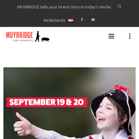
MUYBRIDGE tells your brand story in today's media
Nederlands