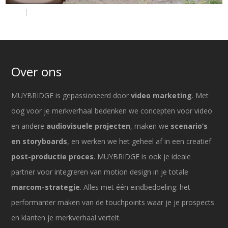
Over ons
MUYBRIDGE is gepassioneerd door
video marketing
. Met
oog voor je merkverhaal bedenken we concepten voor video
en andere
audiovisuele projecten
, maken we
scenario’s
en storyboards
, en werken we het geheel af in een creatief
post-productie proces
. MUYBRIDGE is ook je ideale
partner voor integreren van motion design in je totale
marcom-strategie
. Alles met één eindbedoeling: het
performanter maken van de touchpoints waar je je prospects
en klanten je merkverhaal vertelt.