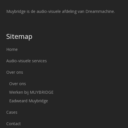
Muybridge is de audio-visuele afdeling van Dreammachine.
Sitemap
Home
Audio-visuele services
Over ons
Over ons
Werken bij MUYBRIDGE
Eadweard Muybridge
Cases
Contact