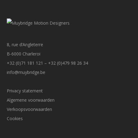
8, rue d’Angleterre
B-6000 Charleroi
+32 (0)71 181 121 – +32 (0)479 98 26 34
info@muybridge.be
Privacy statement
Algemene voorwaarden
Verkoopsvoorwaarden
Cookies