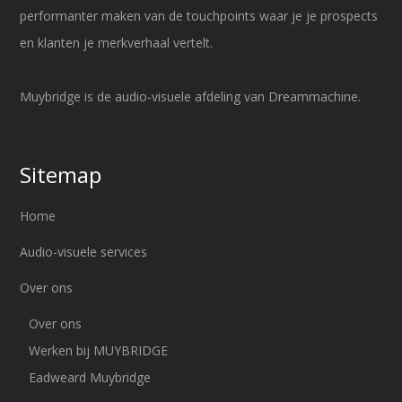
performanter maken van de touchpoints waar je je prospects
en klanten je merkverhaal vertelt.
Muybridge is de audio-visuele afdeling van Dreammachine.
Sitemap
Home
Audio-visuele services
Over ons
Over ons
Werken bij MUYBRIDGE
Eadweard Muybridge