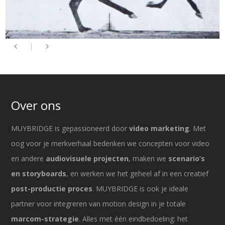
Over ons
MUYBRIDGE is gepassioneerd door
video marketing
. Met
oog voor je merkverhaal bedenken we concepten voor video
en andere
audiovisuele projecten
, maken we
scenario’s
en storyboards
, en werken we het geheel af in een creatief
post-productie proces
. MUYBRIDGE is ook je ideale
partner voor integreren van motion design in je totale
marcom-strategie
. Alles met één eindbedoeling: het