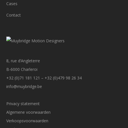
Cases
Contact
8, rue d’Angleterre
B-6000 Charleroi
+32 (0)71 181 121 – +32 (0)479 98 26 34
info@muybridge.be
Privacy statement
Algemene voorwaarden
Verkoopsvoorwaarden