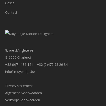
Cases
Contact
8, rue d’Angleterre
B-6000 Charleroi
+32 (0)71 181 121 – +32 (0)479 98 26 34
info@muybridge.be
Privacy statement
Algemene voorwaarden
Verkoopsvoorwaarden