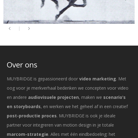
Over ons
MUYBRIDGE is gepassioneerd door
video marketing
. Met
oog voor je merkverhaal bedenken we concepten voor video
en andere
audiovisuele projecten
, maken we
scenario’s
en storyboards
, en werken we het geheel af in een creatief
post-productie proces
. MUYBRIDGE is ook je ideale
partner voor integreren van motion design in je totale
marcom-strategie
. Alles met één eindbedoeling: het