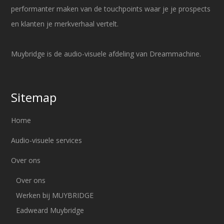
performanter maken van de touchpoints waar je je prospects
en klanten je merkverhaal vertelt.
Muybridge is de audio-visuele afdeling van Dreammachine.
Sitemap
Home
Audio-visuele services
Over ons
Over ons
Werken bij MUYBRIDGE
Eadweard Muybridge