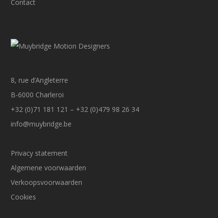
Contact
8, rue d’Angleterre
B-6000 Charleroi
+32 (0)71 181 121 – +32 (0)479 98 26 34
info@muybridge.be
Privacy statement
Algemene voorwaarden
Verkoopsvoorwaarden
Cookies