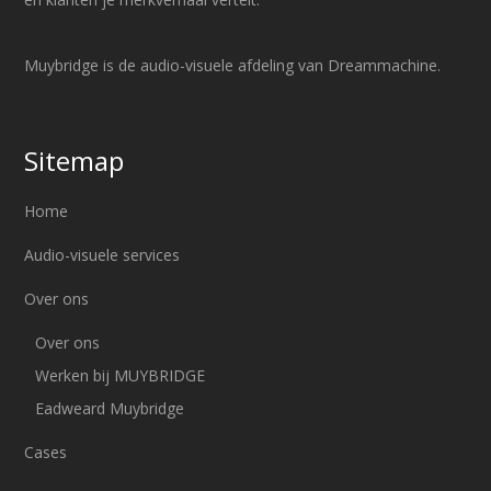
Muybridge is de audio-visuele afdeling van Dreammachine.
Sitemap
Home
Audio-visuele services
Over ons
Over ons
Werken bij MUYBRIDGE
Eadweard Muybridge
Cases