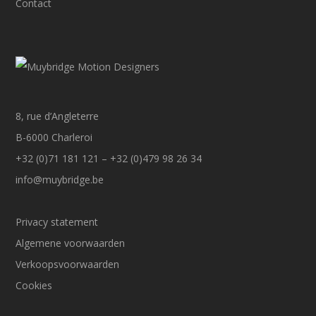
Contact
8, rue d’Angleterre
B-6000 Charleroi
+32 (0)71 181 121 – +32 (0)479 98 26 34
info@muybridge.be
Privacy statement
Algemene voorwaarden
Verkoopsvoorwaarden
Cookies