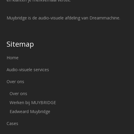
Muybridge is de audio-visuele afdeling van Dreammachine.
Sitemap
Home
Audio-visuele services
Over ons
Over ons
Werken bij MUYBRIDGE
Eadweard Muybridge
Cases